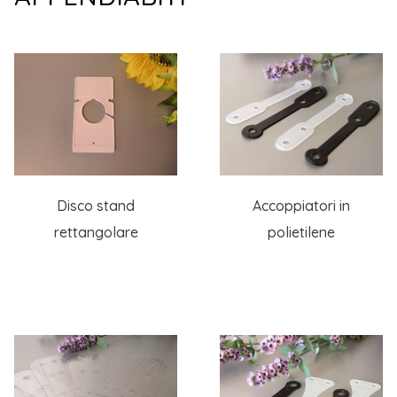
Disco stand
Accoppiatori in
rettangolare
polietilene