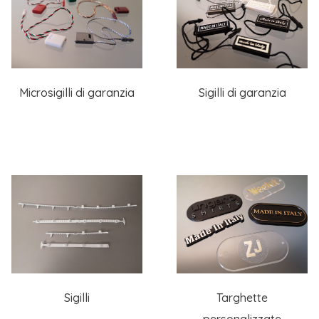
Microsigilli di garanzia
Sigilli di garanzia
Sigilli
Targhette