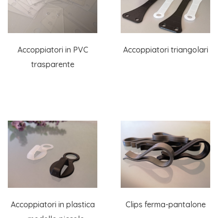
Accoppiatori in PVC
Accoppiatori triangolari
trasparente
Clips ferma-pantalone
Accoppiatori in plastica