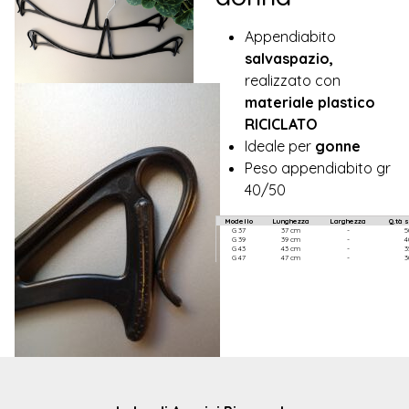
Appendiabito
salvaspazio,
realizzato con
materiale plastico
RICICLATO
Ideale per
gonne
Peso appendiabito gr
40/50